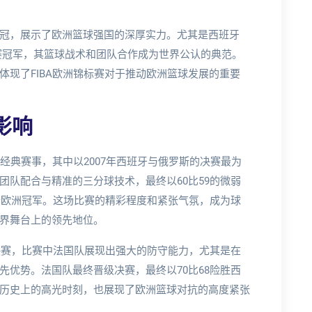
冠，展示了欧洲篮球强国的深厚实力。尤其是西班牙
锦标赛冠军，其篮球战术和团队合作成为世界公认的典范。
体现了FIBA欧洲锦标赛对于推动欧洲篮球发展的重要
影响
的经典赛事，其中以2007年西班牙与俄罗斯的决赛最为
团队配合与精准的三分球技术，最终以60比59的微弱
首个欧洲冠军。这场比赛的精彩程度和紧张气氛，成为球
界舞台上的领先地位。
半决赛，比赛中法国队展现出强大的防守能力，尤其是在
先优势。法国队最终晋级决赛，最终以70比68险胜西
历史上的高光时刻，也展现了欧洲篮球对抗的高度紧张