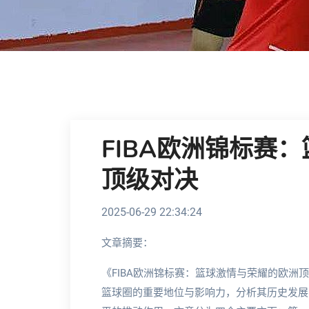
FIBA欧洲锦标赛
顶级对决
2025-06-29 22:34:24
文章摘要：
《FIBA欧洲锦标赛：篮球激情与荣耀的欧洲
篮球圈的重要地位与影响力，分析其历史发展