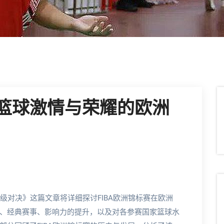
：篮球激情与荣耀的欧洲
顶级对决》这篇文章将详细探讨FIBA欧洲锦标赛在欧洲
、经典赛事、影响力的提升，以及对各参赛国家篮球水