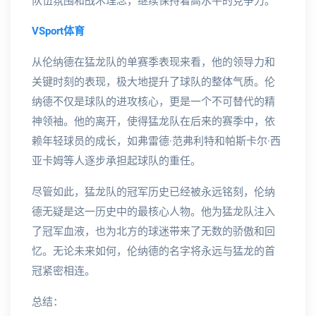
队伍氛围和战术理念，继续保持着高水平的竞争力。
VSport体育
从伦纳德在猛龙队的单赛季表现来看，他的领导力和
关键时刻的表现，极大地提升了球队的整体气质。伦
纳德不仅是球队的进攻核心，更是一个不可替代的精
神领袖。他的离开，使得猛龙队在后来的赛季中，依
赖年轻球员的成长，如弗雷德·范弗利特和帕斯卡尔·西
亚卡姆等人逐步承担起球队的重任。
尽管如此，猛龙队的冠军历史已经被永远铭刻，伦纳
德无疑是这一历史中的最核心人物。他为猛龙队注入
了冠军血液，也为北方的球迷带来了无数的骄傲和回
忆。无论未来如何，伦纳德的名字将永远与猛龙的首
冠紧密相连。
总结：