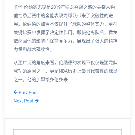
卡怀·伦纳德无疑是2019年猛龙夺冠之路的关键人物，
他在季后赛中的全能表现为球队带来了突破性的进
展。伦纳德的加盟不仅提升了球队的整体实力，更在
关键比赛中发挥了决定性作用。即使他离队后，猛龙
依然因他的影响而保持竞争力，展现出了强大的精神
力量和战术延续性。
从更广泛的角度来看，伦纳德的表现不仅仅是猛龙队
成功的原因之一，更是NBA历史上最具代表性的球员
之一。他的加盟给多伦多�
Prev Post
Next Post