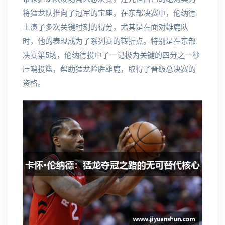
将猛龙队推向了冠军的宝座。在东部决赛中，伦纳德
上演了多次关键时刻的得分，尤其是在面对雄鹿队
时，他的表现成为了系列赛的转折点。特别是在东部
决赛第5场，伦纳德投中了一记极为关键的四分之一秒
压哨投篮，帮助猛龙险胜雄鹿，取得了晋级总决赛的
资格。