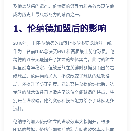
及他离队后的遗产。伦纳德的领导力和高效表现使他
成为历史上最具影响力的球员之一。
1、伦纳德加盟后的影响
2018年，卡怀·伦纳德的加盟让多伦多猛龙焕然一新。
作为一名前NBA总决赛MVP和两届最佳防守球员，伦
纳德的到来无疑提升了猛龙的整体实力。此时的猛龙
队虽然常年稳定，但缺乏能在关键时刻挺身而出的超
级球星。伦纳德的加入，不仅改变了球队的进攻格
局，还提升了防守强度。通过交易获得伦纳德后，猛
龙队的战术体系迅速适应了这位全能球员的特点，特
别是在进攻端，他的突破和投篮能力给予了球队更多
选择。
伦纳德的加入使得猛龙的进攻效率大幅提升。根据
NBA的数据，伦纳德加盟后的猛龙队进攻效率从此前