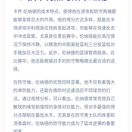
卡怀·伦纳德的技术特点，使得他在进攻和防守两端都
能够发挥巨大的作用。他的得分方式多样，既能在半
场进攻中利用高位挡拆发起进攻，也能够在快速反击
中冲击篮筐。尤其是在季后赛中，伦纳德能在高压情
况下保持冷静，以精准的中距离投篮和三分投篮给对
手施加巨大压力。此外，伦纳德的篮球智商极高，在
比赛中，他总能根据对手的防守策略做出最合适的选
择。
在防守端，伦纳德的优势同样显著。他不仅有着强大
的单防能力，还能在换防时迅速适应不同球员的打
法。通过视频分析，可以看出，伦纳德常常凭借自己
敏锐的嗅觉和强悍的身体对抗能力，将对手最强的得
分点限制在最低水平。尤其是在防守勇士队的库里和
汤普森时，伦纳德的防守能力成为了猛龙逆袭的重要
因素。