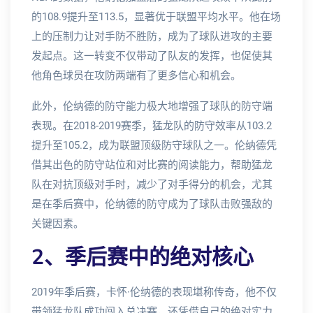
的108.9提升至113.5，显著优于联盟平均水平。他在场
上的压制力让对手防不胜防，成为了球队进攻的主要
发起点。这一转变不仅带动了队友的发挥，也促使其
他角色球员在攻防两端有了更多信心和机会。
此外，伦纳德的防守能力极大地增强了球队的防守端
表现。在2018-2019赛季，猛龙队的防守效率从103.2
提升至105.2，成为联盟顶级防守球队之一。伦纳德凭
借其出色的防守站位和对比赛的阅读能力，帮助猛龙
队在对抗顶级对手时，减少了对手得分的机会，尤其
是在季后赛中，伦纳德的防守成为了球队击败强敌的
关键因素。
2、季后赛中的绝对核心
2019年季后赛，卡怀·伦纳德的表现堪称传奇，他不仅
带领猛龙队成功闯入总决赛，还凭借自己的绝对实力