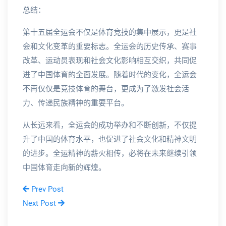
总结：
第十五届全运会不仅是体育竞技的集中展示，更是社
会和文化变革的重要标志。全运会的历史传承、赛事
改革、运动员表现和社会文化影响相互交织，共同促
进了中国体育的全面发展。随着时代的变化，全运会
不再仅仅是竞技体育的舞台，更成为了激发社会活
力、传递民族精神的重要平台。
从长远来看，全运会的成功举办和不断创新，不仅提
升了中国的体育水平，也促进了社会文化和精神文明
的进步。全运精神的薪火相传，必将在未来继续引领
中国体育走向新的辉煌。
Prev Post
Next Post