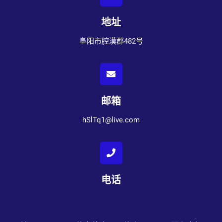
地址
阜阳市腔漠郡482号
邮箱
hSlTq1@live.com
电话