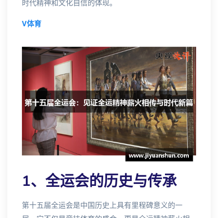
时代精神和文化自信的体现。
V体育
1、全运会的历史与传承
第十五届全运会是中国历史上具有里程碑意义的一