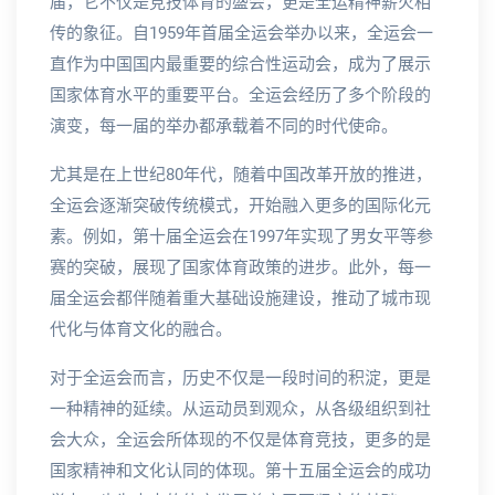
届，它不仅是竞技体育的盛会，更是全运精神薪火相
传的象征。自1959年首届全运会举办以来，全运会一
直作为中国国内最重要的综合性运动会，成为了展示
国家体育水平的重要平台。全运会经历了多个阶段的
演变，每一届的举办都承载着不同的时代使命。
尤其是在上世纪80年代，随着中国改革开放的推进，
全运会逐渐突破传统模式，开始融入更多的国际化元
素。例如，第十届全运会在1997年实现了男女平等参
赛的突破，展现了国家体育政策的进步。此外，每一
届全运会都伴随着重大基础设施建设，推动了城市现
代化与体育文化的融合。
对于全运会而言，历史不仅是一段时间的积淀，更是
一种精神的延续。从运动员到观众，从各级组织到社
会大众，全运会所体现的不仅是体育竞技，更多的是
国家精神和文化认同的体现。第十五届全运会的成功