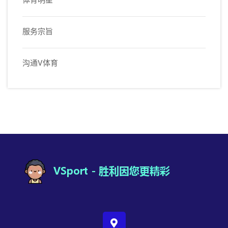
体育明星
服务宗旨
沟通V体育