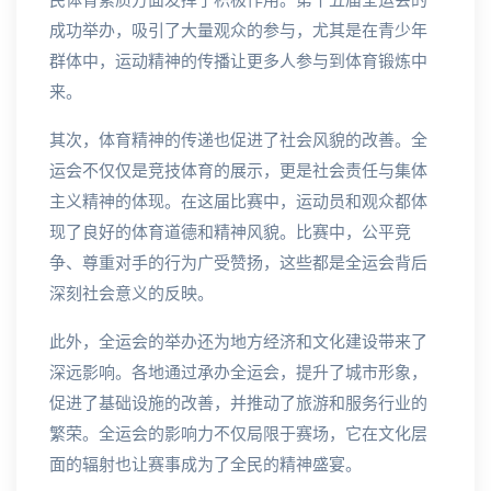
民体育素质方面发挥了积极作用。第十五届全运会的
成功举办，吸引了大量观众的参与，尤其是在青少年
群体中，运动精神的传播让更多人参与到体育锻炼中
来。
其次，体育精神的传递也促进了社会风貌的改善。全
运会不仅仅是竞技体育的展示，更是社会责任与集体
主义精神的体现。在这届比赛中，运动员和观众都体
现了良好的体育道德和精神风貌。比赛中，公平竞
争、尊重对手的行为广受赞扬，这些都是全运会背后
深刻社会意义的反映。
此外，全运会的举办还为地方经济和文化建设带来了
深远影响。各地通过承办全运会，提升了城市形象，
促进了基础设施的改善，并推动了旅游和服务行业的
繁荣。全运会的影响力不仅局限于赛场，它在文化层
面的辐射也让赛事成为了全民的精神盛宴。