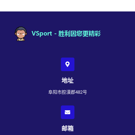
地址
阜阳市腔漠郡482号
邮箱