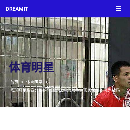
体育明星
首页
体育明星
篮球冠军联赛：揭秘欧洲篮球俱乐部争夺顶级荣耀的激烈战场