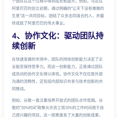
个团队在这个过程中得到成长和提升。例如，马云在
阿里巴巴的创立初期，通过明确的“让天下没有难做的
生意”这一共同目标，团结了众多志同道合的人，并最
终成就了阿里巴巴的伟大事业。
4、协作文化：驱动团队持
续创新
在快速发展的市场中，团队的持续创新能力决定了企
业能否保持竞争力。而这一创新能力，正是通过团队
成员间的协作文化得以体现。协作文化不仅仅是外部
沟通的流畅性，还包括内部知识共享与技术创新的共
同推动。
例如，谷歌一直注重培养开放式的团队合作氛围。谷
歌的“20%时间”政策允许员工将20%的工作时间用于自
己感兴趣的项目。这一政策激发了大量的创新成果，