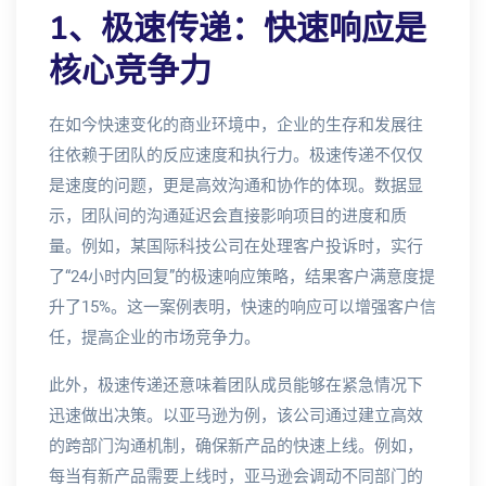
1、极速传递：快速响应是
核心竞争力
在如今快速变化的商业环境中，企业的生存和发展往
往依赖于团队的反应速度和执行力。极速传递不仅仅
是速度的问题，更是高效沟通和协作的体现。数据显
示，团队间的沟通延迟会直接影响项目的进度和质
量。例如，某国际科技公司在处理客户投诉时，实行
了“24小时内回复”的极速响应策略，结果客户满意度提
升了15%。这一案例表明，快速的响应可以增强客户信
任，提高企业的市场竞争力。
此外，极速传递还意味着团队成员能够在紧急情况下
迅速做出决策。以亚马逊为例，该公司通过建立高效
的跨部门沟通机制，确保新产品的快速上线。例如，
每当有新产品需要上线时，亚马逊会调动不同部门的