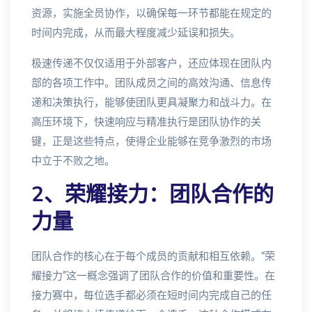
资源，实施全员协作，以确保每一环节都能在规定的
时间内完成，从而最大程度减少延误和损失。
极速传递不仅仅适用于外部客户，还应体现在团队内
部的各项工作中。团队成员之间的高效沟通、信息传
递和决策执行，能够使团队更具凝聚力和战斗力。在
高压环境下，快速响应与精准执行是团队协作的关
键，正是这些特点，使得企业能够在竞争激烈的市场
中立于不败之地。
2、荣耀接力：团队合作的
力量
团队合作的核心在于每个成员的贡献和相互依赖。“荣
耀接力”这一概念强调了团队合作的价值和重要性。在
接力赛中，每位选手都必须在短时间内完成自己的任