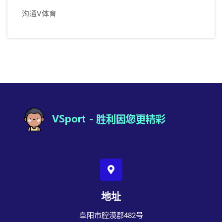
沟通V体育
地址
阜阳市腔漠郡482号