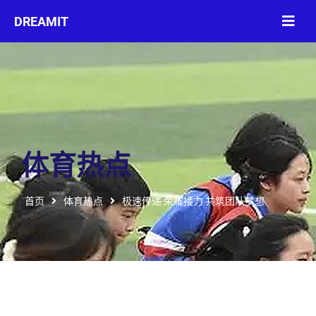
体育热点
首页
体育热点
极速传递 荣耀接力 共筑团队梦想