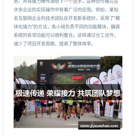
务，并将接力棒传递给下一个选手，这种合作模式在
许多企业的实际操作中有着广泛的应用。例如，某知
名互联网企业的技术团队在开发新系统时，采用了“模
块化接力”的方法，各小组负责不同的功能模块，确保
系统的各项功能可以顺利整合。这样通过分工合作，
减少了项目开发周期，提高了整体效率。