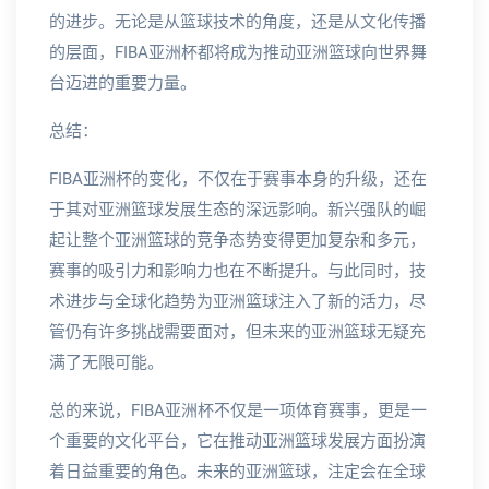
的进步。无论是从篮球技术的角度，还是从文化传播
的层面，FIBA亚洲杯都将成为推动亚洲篮球向世界舞
台迈进的重要力量。
总结：
FIBA亚洲杯的变化，不仅在于赛事本身的升级，还在
于其对亚洲篮球发展生态的深远影响。新兴强队的崛
起让整个亚洲篮球的竞争态势变得更加复杂和多元，
赛事的吸引力和影响力也在不断提升。与此同时，技
术进步与全球化趋势为亚洲篮球注入了新的活力，尽
管仍有许多挑战需要面对，但未来的亚洲篮球无疑充
满了无限可能。
总的来说，FIBA亚洲杯不仅是一项体育赛事，更是一
个重要的文化平台，它在推动亚洲篮球发展方面扮演
着日益重要的角色。未来的亚洲篮球，注定会在全球