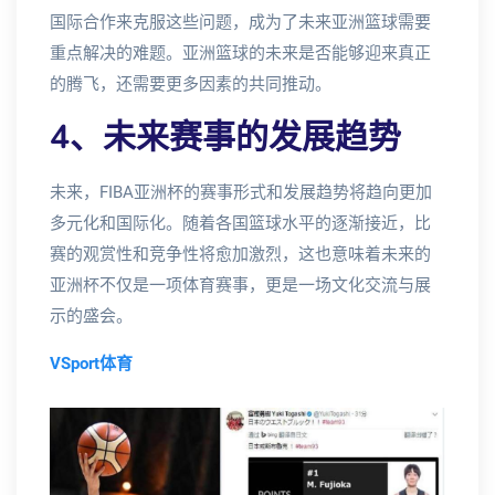
国际合作来克服这些问题，成为了未来亚洲篮球需要
重点解决的难题。亚洲篮球的未来是否能够迎来真正
的腾飞，还需要更多因素的共同推动。
4、未来赛事的发展趋势
未来，FIBA亚洲杯的赛事形式和发展趋势将趋向更加
多元化和国际化。随着各国篮球水平的逐渐接近，比
赛的观赏性和竞争性将愈加激烈，这也意味着未来的
亚洲杯不仅是一项体育赛事，更是一场文化交流与展
示的盛会。
VSport体育