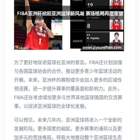
为了更好地促进篮球在亚洲的普及，FIBA还计划加强
与各国篮球协会的合作，推动更多青少年篮球活动的
开展。未来，亚洲杯的赛制或许会加入更多的区域性
预选赛，进一步提升赛事的覆盖面和影响力。此外，
FIBA还在考虑增加更多与世界其他篮球强国的交流赛
事，以促进亚洲篮球的全球化发展。
可以预见，未来几年内，亚洲篮球将进入一个全新的
发展阶段。更多国家的崛起、更多赛事的涌现以及更
加多元的竞技格局，将极大地推动整个亚洲篮球生态