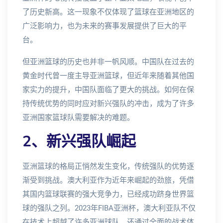
了历史新高。这一现象不仅体现了篮球在亚洲地区的
广泛影响力，也为未来的赛事发展提供了巨大的平
台。
但亚洲篮球的历史也并非一帆风顺。中国队在过去的
黄金时代曾一度主导亚洲篮球，但近年来随着其他国
家实力的提升，中国队面临了更大的挑战。如何在保
持传统优势的同时应对新兴强队的冲击，成为了许多
亚洲国家篮球队需要解决的难题。
2、新兴强队崛起
亚洲篮球的格局正悄然发生变化，传统强队的优势逐
渐受到挑战。澳大利亚作为近年来崛起的劲旅，凭借
其国内篮球联赛的强大竞争力，已经成功跻身世界篮
球的强队之列。2023年FIBA亚洲杯，澳大利亚队不仅
在技术上超越了许多亚洲球队，还通过全面的战术体