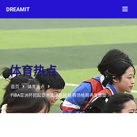
体育热点
首页
体育热点
FIBA亚洲杯掀起亚洲篮球新风潮 赛场格局再度重塑