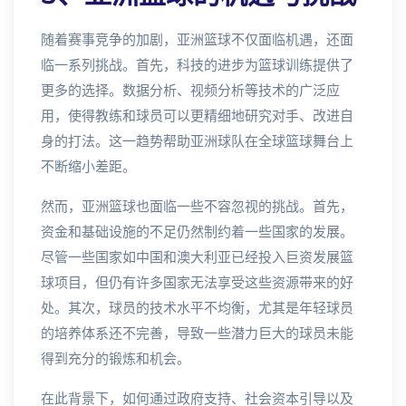
随着赛事竞争的加剧，亚洲篮球不仅面临机遇，还面
临一系列挑战。首先，科技的进步为篮球训练提供了
更多的选择。数据分析、视频分析等技术的广泛应
用，使得教练和球员可以更精细地研究对手、改进自
身的打法。这一趋势帮助亚洲球队在全球篮球舞台上
不断缩小差距。
然而，亚洲篮球也面临一些不容忽视的挑战。首先，
资金和基础设施的不足仍然制约着一些国家的发展。
尽管一些国家如中国和澳大利亚已经投入巨资发展篮
球项目，但仍有许多国家无法享受这些资源带来的好
处。其次，球员的技术水平不均衡，尤其是年轻球员
的培养体系还不完善，导致一些潜力巨大的球员未能
得到充分的锻炼和机会。
在此背景下，如何通过政府支持、社会资本引导以及