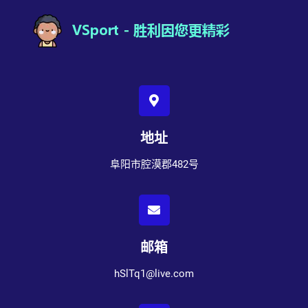
地址
阜阳市腔漠郡482号
邮箱
hSlTq1@live.com