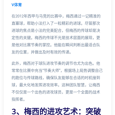
V体育
在2012年西甲与马竞的比赛中，梅西通过一记精准的
直塞球，帮助小法打入了一粒精彩的进球。尽管那次
进球的焦点是小法的完美配合，但梅西的传球却是决
定性的关键。梅西的传球不光是技术层面的展现，更
是他对比赛节奏的掌控。他能在瞬间判断出最适合队
友的位置，并做出及时有效的传递。
此外，梅西对于球队进攻节奏的调节也尤为出色。他
常常在比赛中充当“节奏大师”，根据场上局势调整自己
的跑位与传球路线，确保队友能够在合适的时机接到
球，最大化地发挥进攻效率。这种团队智慧，让梅西
不仅仅是一个出色的进攻球员，更是一个全面的战术
指挥者。
3、梅西的进攻艺术：突破