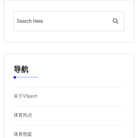
导航
关于VSport
体育热点
体育明星