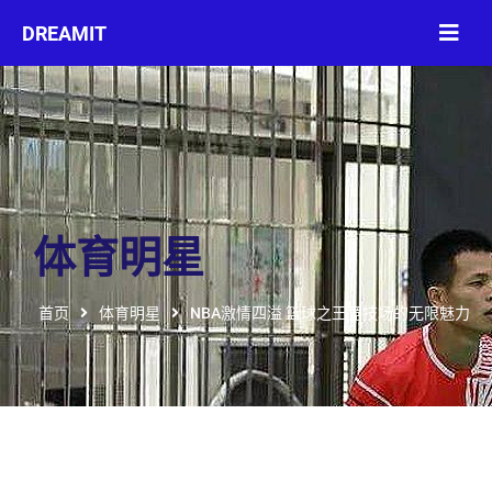
体育明星
首页
体育明星
NBA激情四溢 篮球之王竞技场的无限魅力