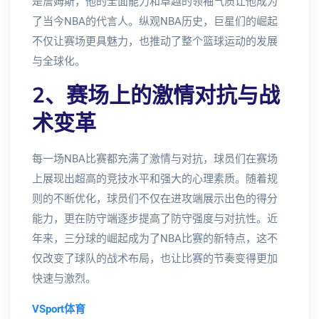
是詹姆斯，他的全面能力和卓越的领袖气质让他成为
了当今NBA的代言人。纵观NBA历史，巨星们的崛起
不仅让赛场更具魅力，也推动了整个篮球运动的发展
与全球化。
2、赛场上的激情对抗与战
术变革
每一场NBA比赛都充满了激情与对抗，球员们在赛场
上展现出超高的竞技水平和强大的心理素质。随着规
则的不断优化，球员们不仅在进攻端展示出色的得分
能力，更在防守端逐步提高了防守强度与对抗性。近
年来，三分球的崛起成为了NBA比赛的新特点，这不
仅改变了球队的战术布局，也让比赛的节奏变得更加
快速与激烈。
VSport体育