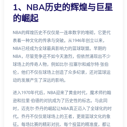
1、NBA历史的辉煌与巨星
的崛起
NBA的辉煌历史不仅仅是一连串数字的堆砌，它更代
表着一种文化的传承与突破。从1946年创立以来，
NBA已经成为全球最具影响力的篮球联盟。早期的
NBA，尽管竞争还不如今天激烈，但依然涌现出不少
球场上的传奇人物，例如比尔·拉塞尔和威尔特·张伯
伦，他们不仅在球场上创造了众多纪录，还对篮球运
动的发展产生了深远的影响。
进入1970年代后，NBA迎来了黄金时代，魔术师约翰
逊和拉里·伯德的对抗成为了历史性的标志。与此同
时，迈克尔·乔丹的崛起让NBA真正迈入了全球化的时
代。乔丹不仅仅是球场上的王者，更是篮球文化的象
征。每场比赛的精彩对抗、每个投篮的精准度，都让