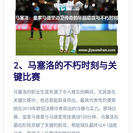
2、马塞洛的不朽时刻与关
键比赛
马塞洛的职业生涯充满了令人难忘的瞬间，尤其是在
关键比赛中，他总是能挺身而出。最具代表性的便是
他在2014年欧冠决赛中表现出的冷静与实力。那场比
赛，皇家马德里与马德里竞技激战120分钟，马塞洛在
最后阶段贡献了关键的助攻，帮助球队最终以4-1战胜