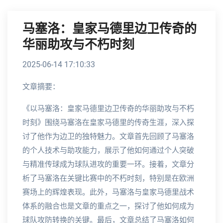
马塞洛：皇家马德里边卫传奇的
华丽助攻与不朽时刻
2025-06-14 17:10:33
文章摘要：
《以马塞洛：皇家马德里边卫传奇的华丽助攻与不朽
时刻》围绕马塞洛在皇家马德里的传奇生涯，深入探
讨了他作为边卫的独特魅力。文章首先回顾了马塞洛
的个人技术与助攻能力，展示了他如何通过个人突破
与精准传球成为球队进攻的重要一环。接着，文章分
析了马塞洛在关键比赛中的不朽时刻，特别是在欧洲
赛场上的辉煌表现。此外，马塞洛与皇家马德里战术
体系的融合也是文章的重点之一，探讨了他如何成为
球队攻防转换的关键。最后，文章总结了马塞洛如何