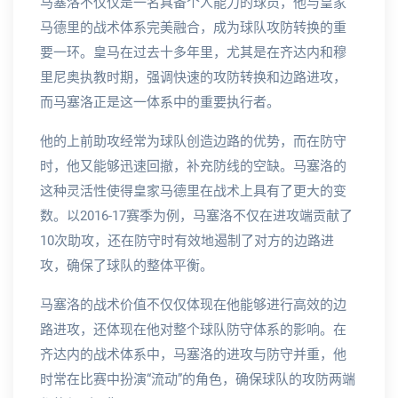
马塞洛不仅仅是一名具备个人能力的球员，他与皇家
马德里的战术体系完美融合，成为球队攻防转换的重
要一环。皇马在过去十多年里，尤其是在齐达内和穆
里尼奥执教时期，强调快速的攻防转换和边路进攻，
而马塞洛正是这一体系中的重要执行者。
他的上前助攻经常为球队创造边路的优势，而在防守
时，他又能够迅速回撤，补充防线的空缺。马塞洛的
这种灵活性使得皇家马德里在战术上具有了更大的变
数。以2016-17赛季为例，马塞洛不仅在进攻端贡献了
10次助攻，还在防守时有效地遏制了对方的边路进
攻，确保了球队的整体平衡。
马塞洛的战术价值不仅仅体现在他能够进行高效的边
路进攻，还体现在他对整个球队防守体系的影响。在
齐达内的战术体系中，马塞洛的进攻与防守并重，他
时常在比赛中扮演“流动”的角色，确保球队的攻防两端