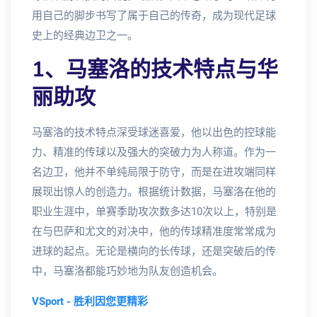
用自己的脚步书写了属于自己的传奇，成为现代足球
史上的经典边卫之一。
1、马塞洛的技术特点与华
丽助攻
马塞洛的技术特点深受球迷喜爱，他以出色的控球能
力、精准的传球以及强大的突破力为人称道。作为一
名边卫，他并不单纯局限于防守，而是在进攻端同样
展现出惊人的创造力。根据统计数据，马塞洛在他的
职业生涯中，单赛季助攻次数多达10次以上，特别是
在与巴萨和尤文的对决中，他的传球精准度常常成为
进球的起点。无论是横向的长传球，还是突破后的传
中，马塞洛都能巧妙地为队友创造机会。
VSport - 胜利因您更精彩