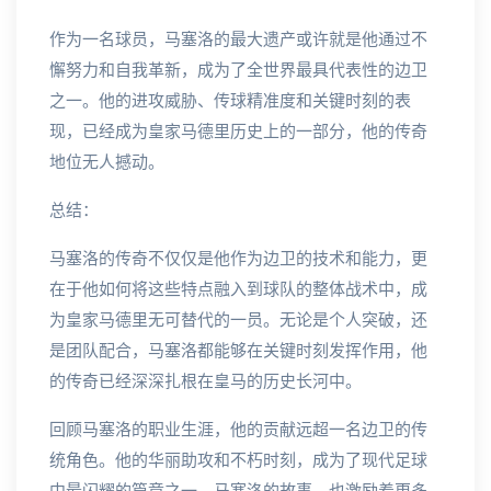
作为一名球员，马塞洛的最大遗产或许就是他通过不
懈努力和自我革新，成为了全世界最具代表性的边卫
之一。他的进攻威胁、传球精准度和关键时刻的表
现，已经成为皇家马德里历史上的一部分，他的传奇
地位无人撼动。
总结：
马塞洛的传奇不仅仅是他作为边卫的技术和能力，更
在于他如何将这些特点融入到球队的整体战术中，成
为皇家马德里无可替代的一员。无论是个人突破，还
是团队配合，马塞洛都能够在关键时刻发挥作用，他
的传奇已经深深扎根在皇马的历史长河中。
回顾马塞洛的职业生涯，他的贡献远超一名边卫的传
统角色。他的华丽助攻和不朽时刻，成为了现代足球