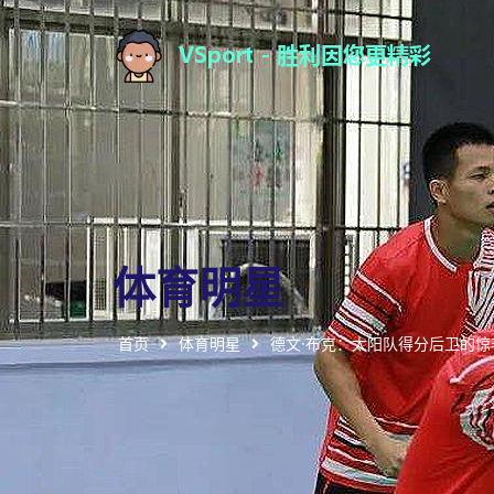
体育明星
首页
体育明星
德文·布克：太阳队得分后卫的