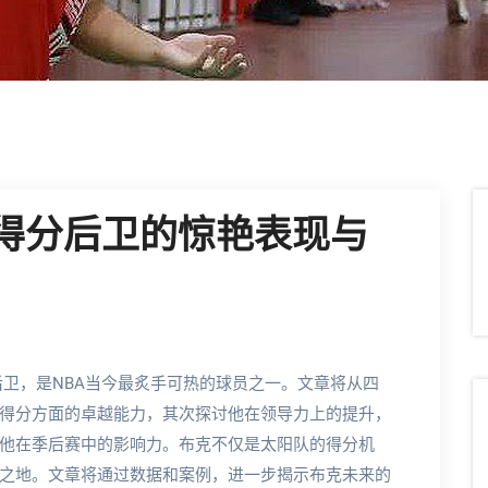
队得分后卫的惊艳表现与
后卫，是NBA当今最炙手可热的球员之一。文章将从四
得分方面的卓越能力，其次探讨他在领导力上的提升，
他在季后赛中的影响力。布克不仅是太阳队的得分机
之地。文章将通过数据和案例，进一步揭示布克未来的