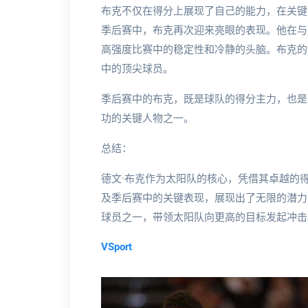
布克不仅在得分上展现了自己的能力，在关键
季后赛中，布克再次迎来亮眼的表现。他在与丹
高强度比赛中的稳定性和冷静的头脑。布克的
中的顶尖球员。
季后赛中的布克，既是球队的得分主力，也是
功的关键人物之一。
总结：
德文·布克作为太阳队的核心，凭借其卓越的
及季后赛中的关键表现，展现出了无限的潜力
球员之一，带领太阳队向更高的目标发起冲击
VSport