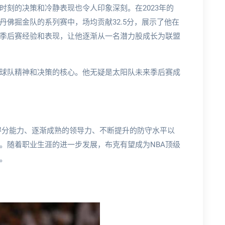
时刻的决策和冷静表现也令人印象深刻。在2023年的
佛掘金队的系列赛中，场均贡献32.5分，展示了他在
季后赛经验和表现，让他逐渐从一名潜力股成长为联盟
球队精神和决策的核心。他无疑是太阳队未来季后赛成
得分能力、逐渐成熟的领导力、不断提升的防守水平以
。随着职业生涯的进一步发展，布克有望成为NBA顶级
。