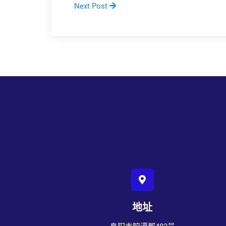
Next Post
地址