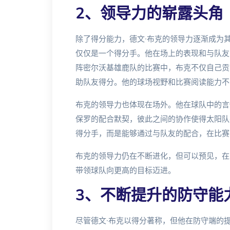
2、领导力的崭露头角
除了得分能力，德文·布克的领导力逐渐成为
仅仅是一个得分手。他在场上的表现和与队友
阵密尔沃基雄鹿队的比赛中，布克不仅自己贡
助队友得分。他的球场视野和比赛阅读能力不
布克的领导力也体现在场外。他在球队中的言
保罗的配合默契，彼此之间的协作使得太阳队
得分手，而是能够通过与队友的配合，在比赛
布克的领导力仍在不断进化，但可以预见，在
带领球队向更高的目标迈进。
3、不断提升的防守能
尽管德文·布克以得分著称，但他在防守端的