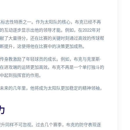
其标志性特质之一。作为太阳队的核心，布克已经不再
的互动逐步显示出他的领导才能。例如，在2022年对
献了大量得分，还在比赛的关键时刻通过高效的传球帮
断提升，这使得他在比赛中的决策更加成熟。
传身教激励了年轻球员的成长。例如，布克与克里斯·
在进攻端的运转更加高效。布克不再是一个单打独斗的
中起到指挥官的作用。
未来的几年里，他将成为太阳队更加稳定的精神领袖，
力
提升同样不可忽视。过去几个赛季，布克的防守表现逐