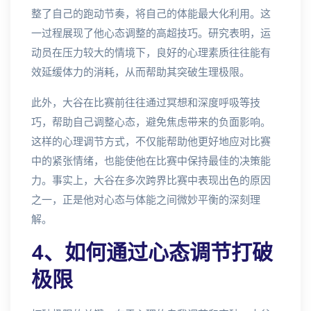
整了自己的跑动节奏，将自己的体能最大化利用。这
一过程展现了他心态调整的高超技巧。研究表明，运
动员在压力较大的情境下，良好的心理素质往往能有
效延缓体力的消耗，从而帮助其突破生理极限。
此外，大谷在比赛前往往通过冥想和深度呼吸等技
巧，帮助自己调整心态，避免焦虑带来的负面影响。
这样的心理调节方式，不仅能帮助他更好地应对比赛
中的紧张情绪，也能使他在比赛中保持最佳的决策能
力。事实上，大谷在多次跨界比赛中表现出色的原因
之一，正是他对心态与体能之间微妙平衡的深刻理
解。
4、如何通过心态调节打破
极限