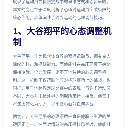
展现了运动员在极限挑战中的思维方式和心智策略。
本文的亮点在于深度剖析了心态对运动员突破极限的
核心作用，具体阐述了跨界运动的心理调节技巧。
1、大谷翔平的心态调整机
制
大谷翔平，作为现代体育界的双栖运动员，拥有令人
惊叹的打击和投球能力。而他能够在高压环境下始终
保持冷静、全力发挥，离不开他独特的心态调整机
制。这一机制不仅帮助他应对棒球赛场上的挑战，也
同样适用于他跨界足球比赛中的表现。与许多运动员
不同，大谷并未被外界的期望所束缚，相反，他善于
将焦虑转化为动力，以平常心面对任何挑战。
据统计，大谷翔平的心理素质一直是他职业生涯的关
键因素之一。在面对棒球的高压投打场景时，他能够