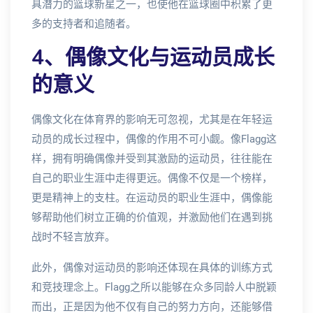
具潜力的篮球新星之一，也使他在篮球圈中积累了更
多的支持者和追随者。
4、偶像文化与运动员成长
的意义
偶像文化在体育界的影响无可忽视，尤其是在年轻运
动员的成长过程中，偶像的作用不可小觑。像Flagg这
样，拥有明确偶像并受到其激励的运动员，往往能在
自己的职业生涯中走得更远。偶像不仅是一个榜样，
更是精神上的支柱。在运动员的职业生涯中，偶像能
够帮助他们树立正确的价值观，并激励他们在遇到挑
战时不轻言放弃。
此外，偶像对运动员的影响还体现在具体的训练方式
和竞技理念上。Flagg之所以能够在众多同龄人中脱颖
而出，正是因为他不仅有自己的努力方向，还能够借