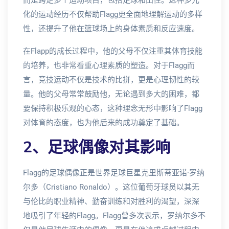
而是跨足多个运动项目，包括足球和田径。这种多元
化的运动经历不仅帮助Flagg更全面地理解运动的多样
性，还提升了他在篮球场上的身体素质和反应速度。
在Flapp的成长过程中，他的父母不仅注重其体育技能
的培养，也非常看重心理素质的塑造。对于Flagg而
言，竞技运动不仅是技术的比拼，更是心理韧性的较
量。他的父母常常鼓励他，无论遇到多大的困难，都
要保持积极乐观的心态，这种理念无形中影响了Flagg
对体育的态度，也为他后来的成功奠定了基础。
2、足球偶像对其影响
Flagg的足球偶像正是世界足球巨星克里斯蒂亚诺·罗纳
尔多（Cristiano Ronaldo）。这位葡萄牙球员以其无
与伦比的职业精神、勤奋训练和对胜利的渴望，深深
地吸引了年轻的Flagg。Flagg曾多次表示，罗纳尔多不