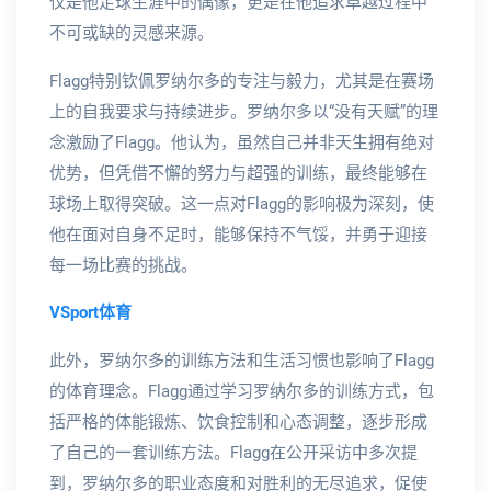
仅是他足球生涯中的偶像，更是在他追求卓越过程中
不可或缺的灵感来源。
Flagg特别钦佩罗纳尔多的专注与毅力，尤其是在赛场
上的自我要求与持续进步。罗纳尔多以“没有天赋”的理
念激励了Flagg。他认为，虽然自己并非天生拥有绝对
优势，但凭借不懈的努力与超强的训练，最终能够在
球场上取得突破。这一点对Flagg的影响极为深刻，使
他在面对自身不足时，能够保持不气馁，并勇于迎接
每一场比赛的挑战。
VSport体育
此外，罗纳尔多的训练方法和生活习惯也影响了Flagg
的体育理念。Flagg通过学习罗纳尔多的训练方式，包
括严格的体能锻炼、饮食控制和心态调整，逐步形成
了自己的一套训练方法。Flagg在公开采访中多次提
到，罗纳尔多的职业态度和对胜利的无尽追求，促使