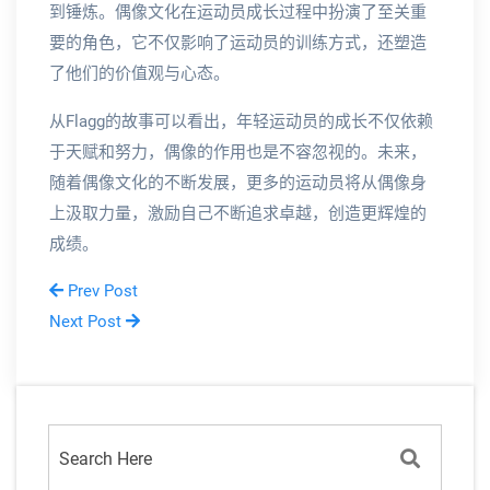
到锤炼。偶像文化在运动员成长过程中扮演了至关重
要的角色，它不仅影响了运动员的训练方式，还塑造
了他们的价值观与心态。
从Flagg的故事可以看出，年轻运动员的成长不仅依赖
于天赋和努力，偶像的作用也是不容忽视的。未来，
随着偶像文化的不断发展，更多的运动员将从偶像身
上汲取力量，激励自己不断追求卓越，创造更辉煌的
成绩。
Prev Post
Next Post