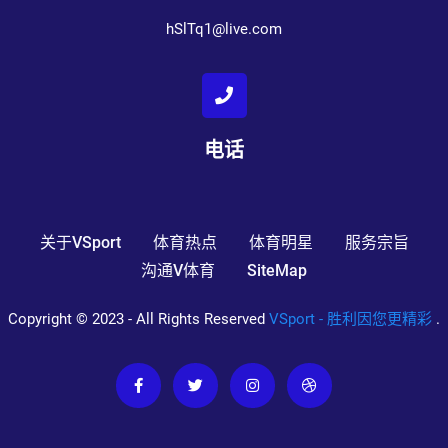
hSlTq1@live.com
电话
关于VSport
体育热点
体育明星
服务宗旨
沟通V体育
SiteMap
Copyright © 2023 - All Rights Reserved
VSport - 胜利因您更精彩
.