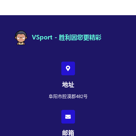
地址
阜阳市腔漠郡482号
邮箱